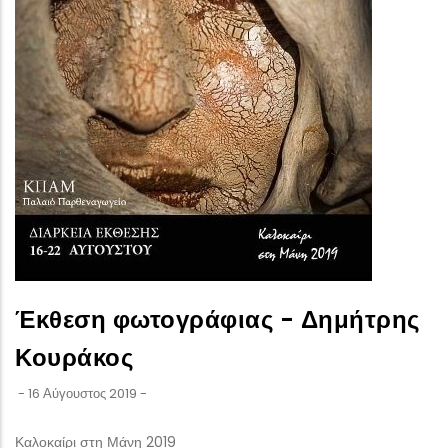
Έκθεση φωτογράφιας - Δημήτρης
Κουράκος
-
16 Αύγουστος 2019
-
Καλοκαίρι στη Μάνη 2019