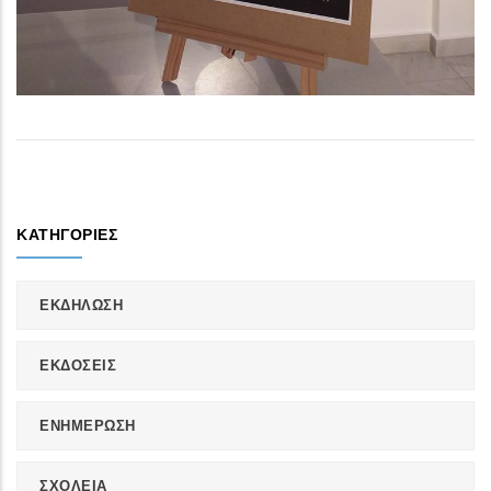
ΚΑΤΗΓΟΡΊΕΣ
ΕΚΔΗΛΩΣΗ
ΕΚΔΟΣΕΙΣ
ΕΝΗΜΕΡΩΣΗ
ΣΧΟΛΕΙΑ