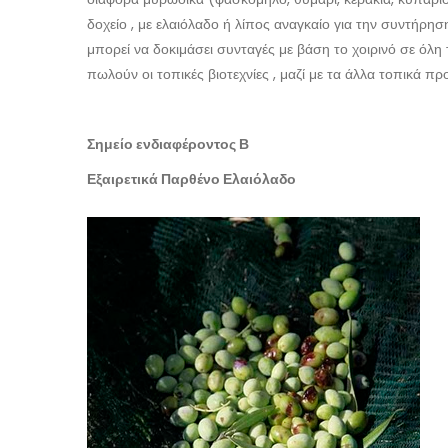
δοχείο , με ελαιόλαδο ή λίπος αναγκαίο για την συντήρηση
μπορεί να δοκιμάσει συνταγές με βάση το χοιρινό σε όλη
πωλούν οι τοπικές βιοτεχνίες , μαζί με τα άλλα τοπικά προ
Σημείο ενδιαφέροντος Β
Εξαιρετικά Παρθένο Ελαιόλαδο