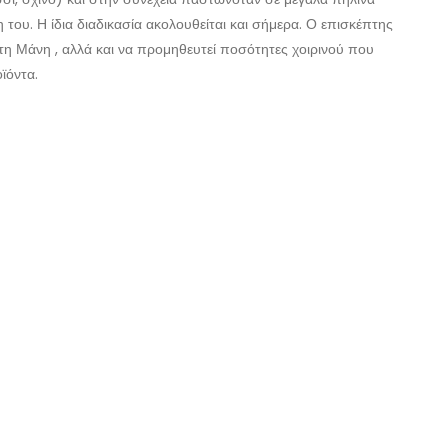
 του. Η ίδια διαδικασία ακολουθείται και σήμερα. Ο επισκέπτης
 τη Μάνη , αλλά και να προμηθευτεί ποσότητες χοιρινού που
ϊόντα.