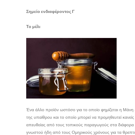
Σημείο ενδιαφέροντος Γ
Το μέλι
Ένα άλλο προϊόν ωστόσο για το οποίο φημίζεται η Μάνη ε
της υπαίθρου και το οποίο μπορεί να προμηθευτεί κανείς
απευθείας από τους τοπικούς παραγωγούς στα διάφορα χω
γνωστού ήδη από τους Ομηρικούς χρόνους για τα θρεπτι