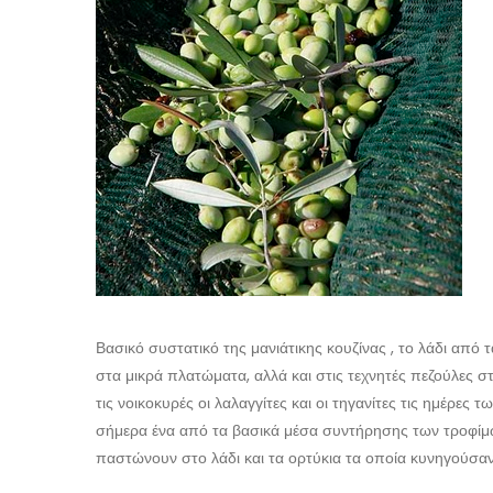
Βασικό συστατικό της μανιάτικης κουζίνας , το λάδι από
στα μικρά πλατώματα, αλλά και στις τεχνητές πεζούλες σ
τις νοικοκυρές οι λαλαγγίτες και οι τηγανίτες τις ημέρες
σήμερα ένα από τα βασικά μέσα συντήρησης των τροφίμων
παστώνουν στο λάδι και τα ορτύκια τα οποία κυνηγούσαν