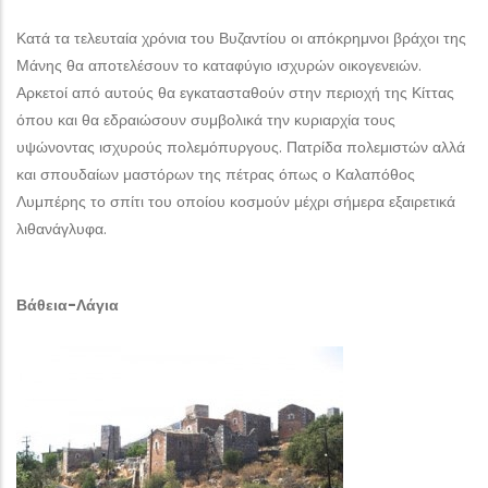
Κατά τα τελευταία χρόνια του Βυζαντίου οι απόκρημνοι βράχοι της
Μάνης θα αποτελέσουν το καταφύγιο ισχυρών οικογενειών.
Αρκετοί από αυτούς θα εγκατασταθούν στην περιοχή της Κίττας
όπου και θα εδραιώσουν συμβολικά την κυριαρχία τους
υψώνοντας ισχυρούς πολεμόπυργους. Πατρίδα πολεμιστών αλλά
και σπουδαίων μαστόρων της πέτρας όπως ο Καλαπόθος
Λυμπέρης το σπίτι του οποίου κοσμούν μέχρι σήμερα εξαιρετικά
λιθανάγλυφα.
Βάθεια-Λάγια