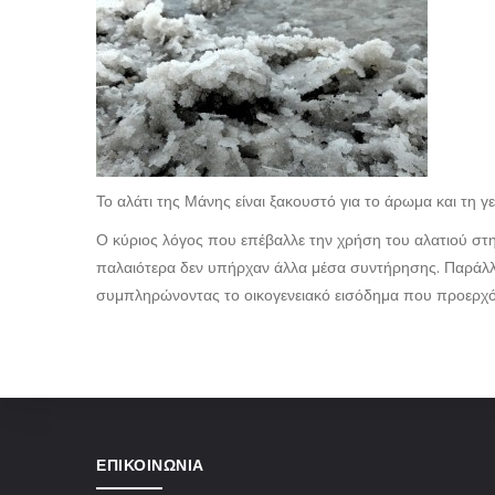
Το αλάτι της Μάνης είναι ξακουστό για το άρωμα και τη 
Ο κύριος λόγος που επέβαλλε την χρήση του αλατιού στ
παλαιότερα δεν υπήρχαν άλλα μέσα συντήρησης. Παράλλ
συμπληρώνοντας το οικογενειακό εισόδημα που προερχότ
ΕΠΙΚΟΙΝΩΝΊΑ