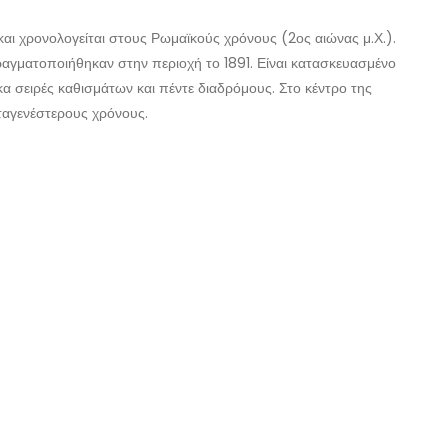
και χρονολογείται στους Ρωμαϊκούς χρόνους (2ος αιώνας μ.Χ.).
αγματοποιήθηκαν στην περιοχή το 1891. Είναι κατασκευασμένο
 σειρές καθισμάτων και πέντε διαδρόμους. Στο κέντρο της
εταγενέστερους χρόνους.