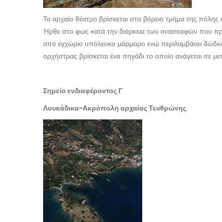
Το αρχαίο θέατρο βρίσκεται στο βόρειο τμήμα της πόλης 
Ήρθε στο φως κατά την διάρκεια των ανασκαφών που πρ
από εγχώριο υπόλευκο μάρμαρο ενώ περιλαμβάνει δώδεκα
ορχήστρας βρίσκεται ένα πηγάδι το οποίο ανάγεται σε μ
Σημείο ενδιαφέροντος Γ
Λουκάδικα-Ακρόπολη αρχαίας Τευθρώνης