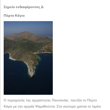
Σημείο ενδιαφέροντος Δ
Πόρτο Κάγιο
Ο περιηγητής της αρχαιότητας Παυσανίας ταυτίζει το Πόρτο
Κάγιο με την αρχαία Ψαμαθούντα. Στα νεώτερα χρόνια το λιμάνι