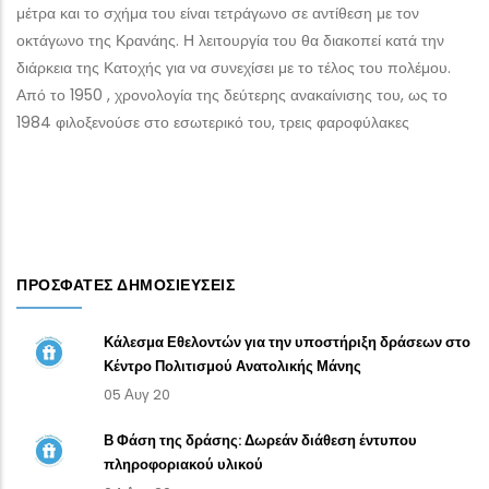
μέτρα και το σχήμα του είναι τετράγωνο σε αντίθεση με τον
οκτάγωνο της Κρανάης. Η λειτουργία του θα διακοπεί κατά την
διάρκεια της Κατοχής για να συνεχίσει με το τέλος του πολέμου.
Από το 1950 , χρονολογία της δεύτερης ανακαίνισης του, ως το
1984 φιλοξενούσε στο εσωτερικό του, τρεις φαροφύλακες
ΠΡΌΣΦΑΤΕΣ ΔΗΜΟΣΙΕΎΣΕΙΣ
Κάλεσμα Εθελοντών για την υποστήριξη δράσεων στο
Κέντρο Πολιτισμού Ανατολικής Μάνης
05 Αυγ 20
Β Φάση της δράσης: Δωρεάν διάθεση έντυπου
πληροφοριακού υλικού