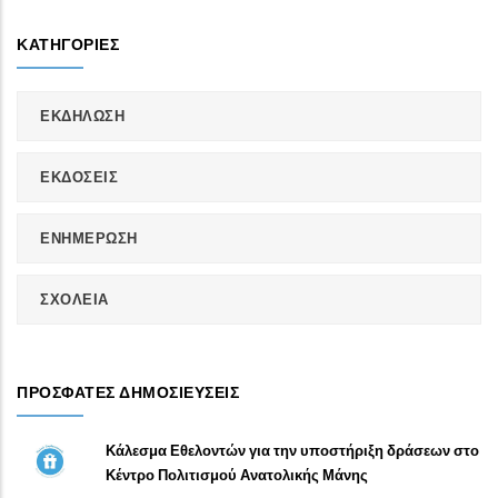
ΚΑΤΗΓΟΡΊΕΣ
ΕΚΔΗΛΩΣΗ
ΕΚΔΟΣΕΙΣ
ΕΝΗΜΕΡΩΣΗ
ΣΧΟΛΕΙΑ
ΠΡΌΣΦΑΤΕΣ ΔΗΜΟΣΙΕΎΣΕΙΣ
Κάλεσμα Εθελοντών για την υποστήριξη δράσεων στο
Κέντρο Πολιτισμού Ανατολικής Μάνης