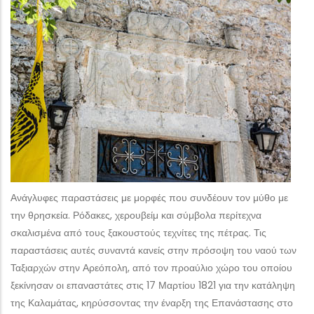
Ανάγλυφες παραστάσεις με μορφές που συνδέουν τον μύθο με
την θρησκεία. Ρόδακες, χερουβείμ και σύμβολα περίτεχνα
σκαλισμένα από τους ξακουστούς τεχνίτες της πέτρας. Τις
παραστάσεις αυτές συναντά κανείς στην πρόσοψη του ναού των
Ταξιαρχών στην Αρεόπολη, από τον προαύλιο χώρο του οποίου
ξεκίνησαν οι επαναστάτες στις 17 Μαρτίου 1821 για την κατάληψη
της Καλαμάτας, κηρύσσοντας την έναρξη της Επανάστασης στο