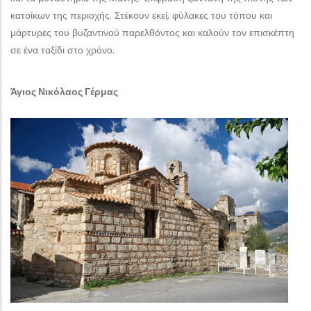
κατοίκων της περιοχής. Στέκουν εκεί, φύλακες του τόπου και
μάρτυρες του βυζαντινού παρελθόντος και καλούν τον επισκέπτη
σε ένα ταξίδι στο χρόνο.
Άγιος Νικόλαος Γέρμας