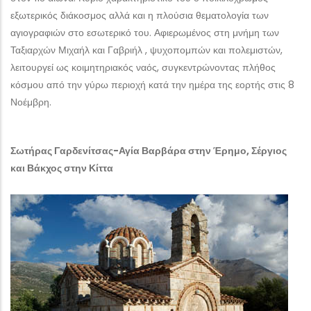
εξωτερικός διάκοσμος αλλά και η πλούσια θεματολογία των
αγιογραφιών στο εσωτερικό του. Αφιερωμένος στη μνήμη των
Ταξιαρχών Μιχαήλ και Γαβριήλ , ψυχοπομπών και πολεμιστών,
λειτουργεί ως κοιμητηριακός ναός, συγκεντρώνοντας πλήθος
κόσμου από την γύρω περιοχή κατά την ημέρα της εορτής στις 8
Νοέμβρη.
Σωτήρας Γαρδενίτσας-Αγία Βαρβάρα στην Έρημο, Σέργιος
και Βάκχος στην Κίττα