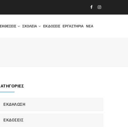
ΕΚΘΈΣΕΙΣ
ΣΧΟΛΕΊΑ
ΕΚΔΌΣΕΙΣ
ΕΡΓΑΣΤΉΡΙΑ
ΝΈΑ
ΚΑΤΗΓΟΡΊΕΣ
ΕΚΔΗΛΩΣΗ
ΕΚΔΟΣΕΙΣ