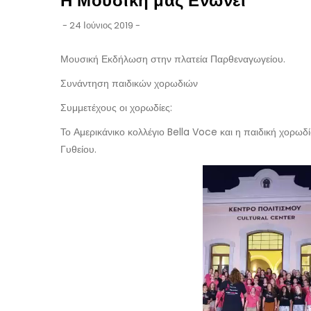
Η Μουσική μας Ενώνει
-
24 Ιούνιος 2019
-
Μουσική Εκδήλωση στην πλατεία Παρθεναγωγείου.
Συνάντηση παιδικών χορωδιών
Συμμετέχους οι χορωδίες:
Το Αμερικάνικο κολλέγιο Bella Voce και η παιδική χορ
Γυθείου.