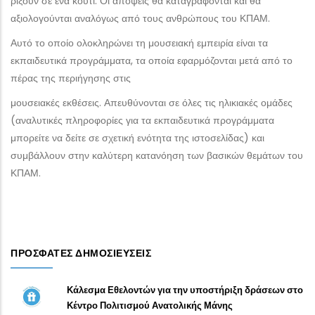
ρίξουν σε ένα κουτί. Οι απόψεις θα καταγράφονται και θα
αξιολογούνται αναλόγως από τους ανθρώπους του ΚΠΑΜ.
Αυτό το οποίο ολοκληρώνει τη μουσειακή εμπειρία είναι τα
εκπαιδευτικά προγράμματα, τα οποία εφαρμόζονται μετά από το
πέρας της περιήγησης στις
μουσειακές εκθέσεις. Απευθύνονται σε όλες τις ηλικιακές ομάδες
(αναλυτικές πληροφορίες για τα εκπαιδευτικά προγράμματα
μπορείτε να δείτε σε σχετική ενότητα της ιστοσελίδας) και
συμβάλλουν στην καλύτερη κατανόηση των βασικών θεμάτων του
ΚΠΑΜ.
ΠΡΌΣΦΑΤΕΣ ΔΗΜΟΣΙΕΎΣΕΙΣ
Κάλεσμα Εθελοντών για την υποστήριξη δράσεων στο
Κέντρο Πολιτισμού Ανατολικής Μάνης