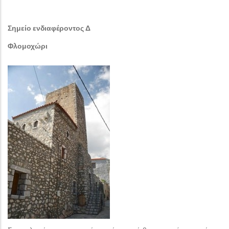
Σημείο ενδιαφέροντος Δ
Φλομοχώρι