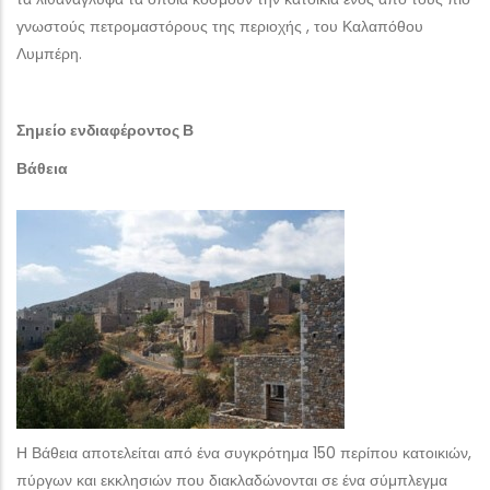
γνωστούς πετρομαστόρους της περιοχής , του Καλαπόθου
Λυμπέρη.
Σημείο ενδιαφέροντος Β
Βάθεια
Η Βάθεια αποτελείται από ένα συγκρότημα 150 περίπου κατοικιών,
πύργων και εκκλησιών που διακλαδώνονται σε ένα σύμπλεγμα