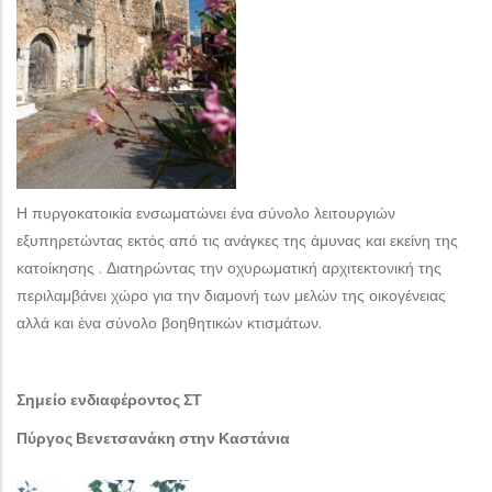
Η πυργοκατοικία ενσωματώνει ένα σύνολο λειτουργιών
εξυπηρετώντας εκτός από τις ανάγκες της άμυνας και εκείνη της
κατοίκησης . Διατηρώντας την οχυρωματική αρχιτεκτονική της
περιλαμβάνει χώρο για την διαμονή των μελών της οικογένειας
αλλά και ένα σύνολο βοηθητικών κτισμάτων.
Σημείο ενδιαφέροντος ΣΤ
Πύργος Βενετσανάκη στην Καστάνια