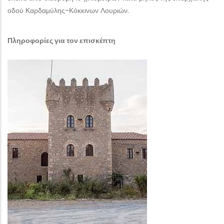
οδού Καρδαμύλης-Κόκκινων Λουριών.
Πληροφορίες για τον επισκέπτη