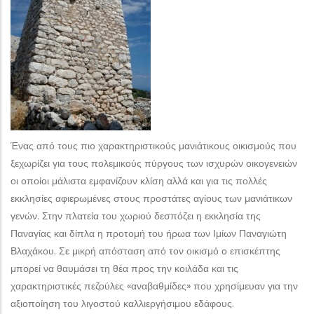
Ένας από τους πιο χαρακτηριστικούς μανιάτικους οικισμούς που
ξεχωρίζει για τους πολεμικούς πύργους των ισχυρών οικογενειών
οι οποίοι μάλιστα εμφανίζουν κλίση αλλά και για τις πολλές
εκκλησίες αφιερωμένες στους προστάτες αγίους των μανιάτικων
γενών. Στην πλατεία του χωριού δεσπόζει η εκκλησία της
Παναγίας και δίπλα η προτομή του ήρωα των Ιμίων Παναγιώτη
Βλαχάκου. Σε μικρή απόσταση από τον οικισμό ο επισκέπτης
μπορεί να θαυμάσει τη θέα προς την κοιλάδα και τις
χαρακτηριστικές πεζούλες «αναβαθμίδες» που χρησίμευαν για την
αξιοποίηση του λιγοστού καλλιεργήσιμου εδάφους.