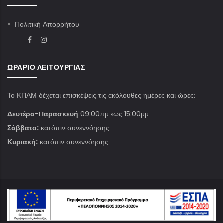
Πολιτική Απορρήτου
ΩΡΆΡΙΟ ΛΕΙΤΟΥΡΓΊΑΣ
Το ΚΠΑΜ δέχεται επισκέψεις τις ακόλουθες ημέρες και ώρες:
Δευτέρα-Παρασκευή
09:00πμ έως 15:00μμ
Σάββατο:
κατόπιν συνεννόησης
Κυριακή:
κατόπιν συνεννόησης