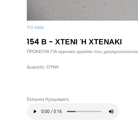
ΤΟ ΛΑΔΙ
154 Β - ΧΤΈΝΙ Ή ΧΤΕΝΆΚΙ
ΠΡΟΚΕΙΤΑΙ ΓΙΑ αγροτικό εργαλείο που χρησιμοποιούνταν σ
Δωρητής: ΟΥΝΑ
Ελληνική Ηχογράφιση