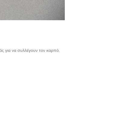
άς για να συλλέγουν τον καρπό.