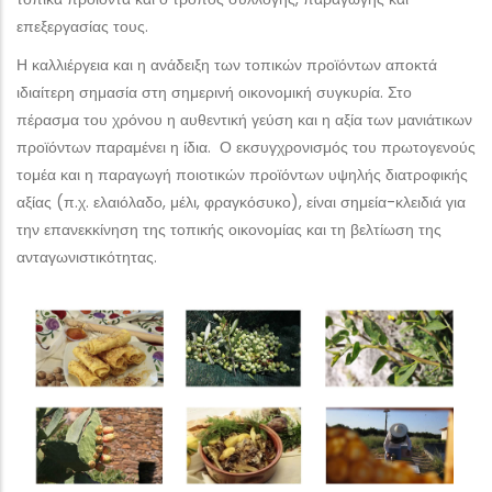
επεξεργασίας τους.
Η καλλιέργεια και η ανάδειξη των τοπικών προϊόντων αποκτά
ιδιαίτερη σημασία στη σημερινή οικονομική συγκυρία. Στο
πέρασμα του χρόνου η αυθεντική γεύση και η αξία των μανιάτικων
προϊόντων παραμένει η ίδια. Ο εκσυγχρονισμός του πρωτογενούς
τομέα και η παραγωγή ποιοτικών προϊόντων υψηλής διατροφικής
αξίας (π.χ. ελαιόλαδο, μέλι, φραγκόσυκο), είναι σημεία-κλειδιά για
την επανεκκίνηση της τοπικής οικονομίας και τη βελτίωση της
ανταγωνιστικότητας.