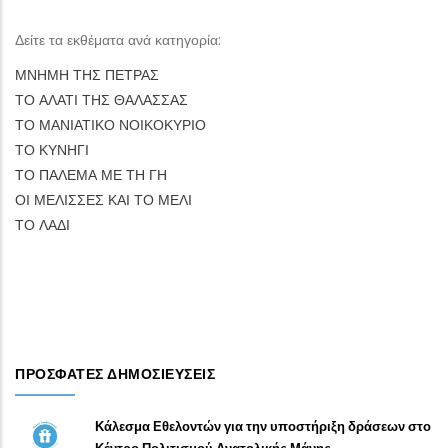
Δείτε τα εκθέματα ανά κατηγορία:
ΜΝΗΜΗ ΤΗΣ ΠΕΤΡΑΣ
ΤΟ ΑΛΑΤΙ ΤΗΣ ΘΑΛΑΣΣΑΣ
ΤΟ ΜΑΝΙΑΤΙΚΟ ΝΟΙΚΟΚΥΡΙΟ
ΤΟ ΚΥΝΗΓΙ
ΤΟ ΠΑΛΕΜΑ ΜΕ ΤΗ ΓΗ
ΟΙ ΜΕΛΙΣΣΕΣ ΚΑΙ ΤΟ ΜΕΛΙ
ΤΟ ΛΑΔΙ
ΠΡΌΣΦΑΤΕΣ ΔΗΜΟΣΙΕΎΣΕΙΣ
Κάλεσμα Εθελοντών για την υποστήριξη δράσεων στο