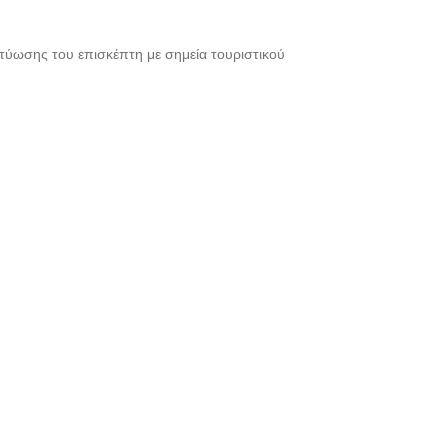
κτύωσης του επισκέπτη με σημεία τουριστικού