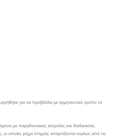
υργήθηκε για να προβάλλει με ερμηνευτικό τρόπο το
μεσα με παραδοσιακές ασχολίες και διαδικασίες
 οι οποίες μέχρι στιγμής απαρτίζονται κυρίως από τις