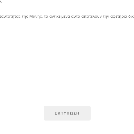
.
ταυτότητας της Μάνης, τα αντικείμενα αυτά αποτελούν την αφετηρία δι
ΕΚΤΥΠΩΣΗ