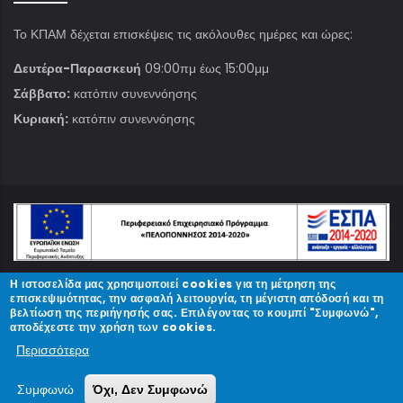
Το ΚΠΑΜ δέχεται επισκέψεις τις ακόλουθες ημέρες και ώρες:
Δευτέρα-Παρασκευή
09:00πμ έως 15:00μμ
Σάββατο:
κατόπιν συνεννόησης
Κυριακή:
κατόπιν συνεννόησης
Η ιστοσελίδα μας χρησιμοποιεί cookies για τη μέτρηση της
© Copyright
ΚΠΑΜ
2023.
επισκεψιμότητας, την ασφαλή λειτουργία, τη μέγιστη απόδοσή και τη
βελτίωση της περιήγησής σας. Επιλέγοντας το κουμπί "Συμφωνώ",
αποδέχεστε την χρήση των cookies.
Designed and Developed by
Περισσότερα
Συμφωνώ
Όχι, Δεν Συμφωνώ