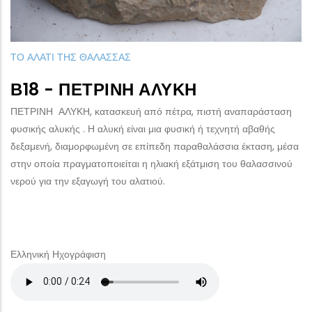
ΤΟ ΑΛΑΤΙ ΤΗΣ ΘΑΛΑΣΣΑΣ
Β18 - ΠΈΤΡΙΝΗ ΑΛΥΚΉ
ΠΕΤΡΙΝΗ ΑΛΥΚΗ, κατασκευή από πέτρα, πιστή αναπαράσταση
φυσικής αλυκής . Η αλυκή είναι μια φυσική ή τεχνητή αβαθής
δεξαμενή, διαμορφωμένη σε επίπεδη παραθαλάσσια έκταση, μέσα
στην οποία πραγματοποιείται η ηλιακή εξάτμιση του θαλασσινού
νερού για την εξαγωγή του αλατιού.
Ελληνική Ηχογράφιση