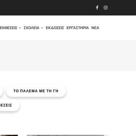
ΕΚΘΈΣΕΙΣ
ΣΧΟΛΕΊΑ
ΕΚΔΌΣΕΙΣ
ΕΡΓΑΣΤΉΡΙΑ
ΝΈΑ
ΤΟ ΠΑΛΕΜΑ ΜΕ ΤΗ ΓΗ
ΕΣΕΙΣ