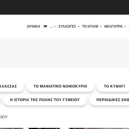
IN
ΑΡΧΙΚΉ
...
ΣΥΛΛΟΓΈΣ
ΤΟ ΚΠΑΜ
ΘΈΛΓΗΤΡΑ
VIGATION
ΘΑΛΑΣΣΑΣ
ΤΟ ΜΑΝΙΑΤΙΚΟ ΝΟΙΚΟΚΥΡΙΟ
ΤΟ ΚΥΝΗΓΙ
Η ΙΣΤΟΡΙΑ ΤΗΣ ΠΟΛΗΣ ΤΟΥ ΓΥΘΕΙΟΥ
ΠΕΡΙΟΔΙΚΕΣ ΕΚΘ
ΕΙΟΥ