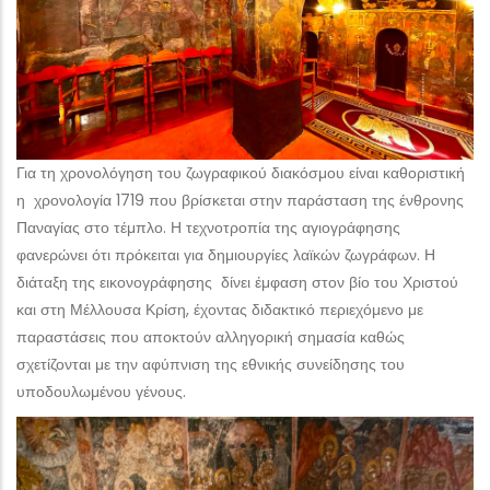
Για τη χρονολόγηση του ζωγραφικού διακόσμου είναι καθοριστική
η χρονολογία 1719 που βρίσκεται στην παράσταση της ένθρονης
Παναγίας στο τέμπλο. Η τεχνοτροπία της αγιογράφησης
φανερώνει ότι πρόκειται για δημιουργίες λαϊκών ζωγράφων. Η
διάταξη της εικονογράφησης δίνει έμφαση στον βίο του Χριστού
και στη Μέλλουσα Κρίση, έχοντας διδακτικό περιεχόμενο με
παραστάσεις που αποκτούν αλληγορική σημασία καθώς
σχετίζονται με την αφύπνιση της εθνικής συνείδησης του
υποδουλωμένου γένους.