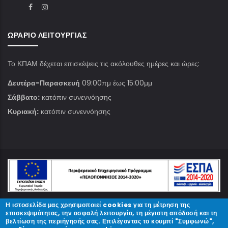
ΩΡΆΡΙΟ ΛΕΙΤΟΥΡΓΊΑΣ
Το ΚΠΑΜ δέχεται επισκέψεις τις ακόλουθες ημέρες και ώρες:
Δευτέρα-Παρασκευή
09:00πμ έως 15:00μμ
Σάββατο:
κατόπιν συνεννόησης
Κυριακή:
κατόπιν συνεννόησης
Η ιστοσελίδα μας χρησιμοποιεί cookies για τη μέτρηση της
© Copyright
ΚΠΑΜ
2023.
επισκεψιμότητας, την ασφαλή λειτουργία, τη μέγιστη απόδοσή και τη
βελτίωση της περιήγησής σας. Επιλέγοντας το κουμπί "Συμφωνώ",