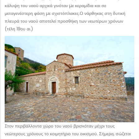
κάλυψη του ναού αρχικά γινόταν µε κεραμίδια και σε
μεταγενέστερη φάση µε σχιστόπλακες.Ο νάρθηκας στη δυτική
πλευρά του ναού αποτελεί προσθήκη των νεωτέρων χρόνων
(τέλη 19ου αι.)
Στον περιβάλλοντα χώρο του ναού βρισκόταν μέχρι τους
νεώτερους χρόνους το κοιμητήριο του οικισμού. Σήμερα, σώζεται