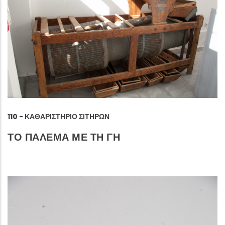
110 - ΚΑΘΑΡΙΣΤΉΡΙΟ ΣΙΤΗΡΏΝ
ΤΟ ΠΑΛΕΜΑ ΜΕ ΤΗ ΓΗ