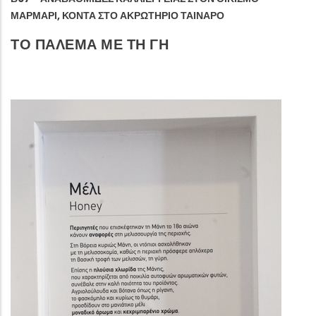
ΜΑΡΜΆΡΙ, ΚΟΝΤΆ ΣΤΟ ΑΚΡΩΤΉΡΙΟ ΤΑΊΝΑΡΟ
ΤΟ ΠΑΛΕΜΑ ΜΕ ΤΗ ΓΗ