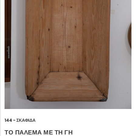
144 - ΣΚΑΦΊΔΑ
ΤΟ ΠΑΛΕΜΑ ΜΕ ΤΗ ΓΗ