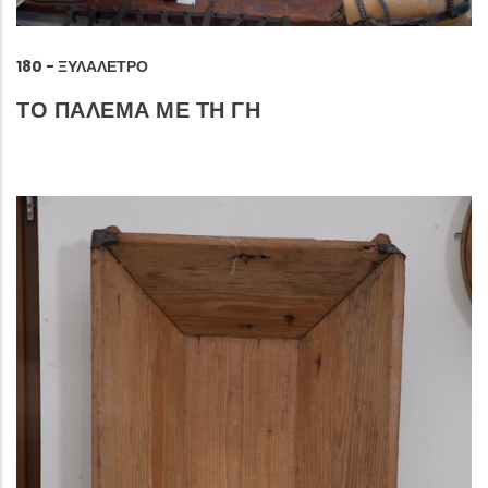
180 - ΞΥΛΆΛΕΤΡΟ
ΤΟ ΠΑΛΕΜΑ ΜΕ ΤΗ ΓΗ