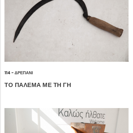
114 - ΔΡΕΠΆΝΙ
ΤΟ ΠΑΛΕΜΑ ΜΕ ΤΗ ΓΗ