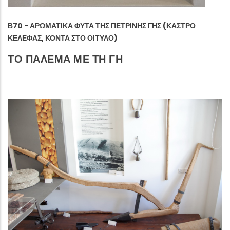
Β70 - ΑΡΩΜΑΤΙΚΆ ΦΥΤΆ ΤΗΣ ΠΈΤΡΙΝΗΣ ΓΗΣ (ΚΆΣΤΡΟ
ΚΕΛΕΦΆΣ, ΚΟΝΤΆ ΣΤΟ ΟΊΤΥΛΟ)
ΤΟ ΠΑΛΕΜΑ ΜΕ ΤΗ ΓΗ