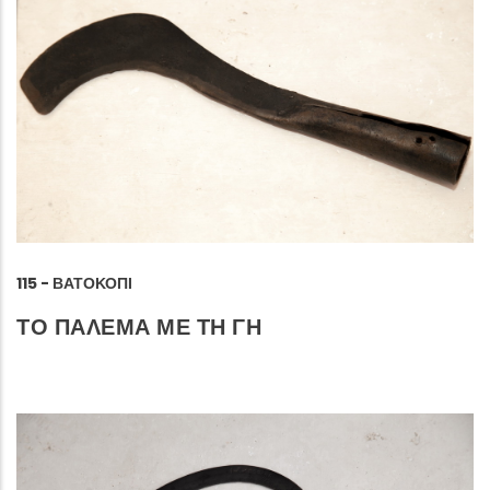
115 - ΒΑΤΟΚΌΠΙ
ΤΟ ΠΑΛΕΜΑ ΜΕ ΤΗ ΓΗ