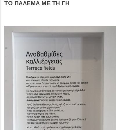
ΤΟ ΠΑΛΕΜΑ ΜΕ ΤΗ ΓΗ