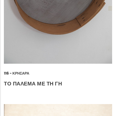
116 - ΚΡΗΣΆΡΑ
ΤΟ ΠΑΛΕΜΑ ΜΕ ΤΗ ΓΗ