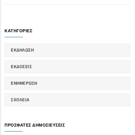
ΚΑΤΗΓΟΡΊΕΣ
ΕΚΔΗΛΩΣΗ
ΕΚΔΟΣΕΙΣ
ΕΝΗΜΕΡΩΣΗ
ΣΧΟΛΕΙΑ
ΠΡΌΣΦΑΤΕΣ ΔΗΜΟΣΙΕΎΣΕΙΣ