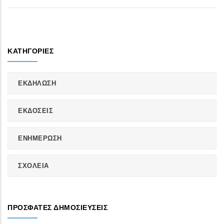
ΚΑΤΗΓΟΡΊΕΣ
ΕΚΔΗΛΩΣΗ
ΕΚΔΟΣΕΙΣ
ΕΝΗΜΕΡΩΣΗ
ΣΧΟΛΕΙΑ
ΠΡΌΣΦΑΤΕΣ ΔΗΜΟΣΙΕΎΣΕΙΣ