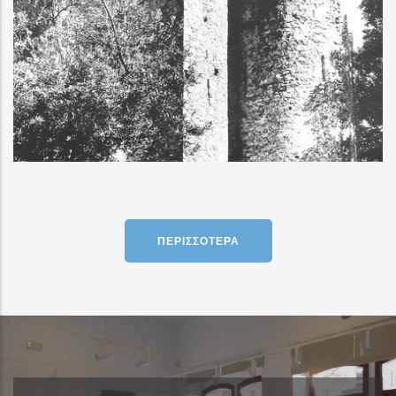
ΠΕΡΙΣΣΌΤΕΡΑ