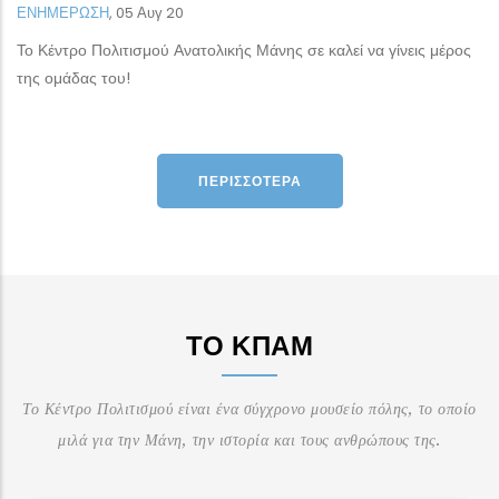
ΕΝΗΜΕΡΩΣΗ
,
05 Αυγ 20
Το Κέντρο Πολιτισμού Ανατολικής Μάνης σε καλεί να γίνεις μέρος
της ομάδας του!
ΠΕΡΙΣΣΌΤΕΡΑ
ΤΟ ΚΠΑΜ
Το Κέντρο Πολιτισμού είναι ένα σύγχρονο μουσείο πόλης, το οποίο
μιλά για την Μάνη, την ιστορία και τους ανθρώπους της.