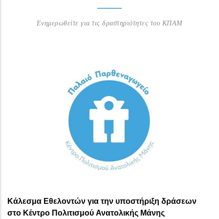
Ενημερωθείτε για τις δραστηριότητες του ΚΠΑΜ
Κάλεσμα Εθελοντών για την υποστήριξη δράσεων
στο Κέντρο Πολιτισμού Ανατολικής Μάνης