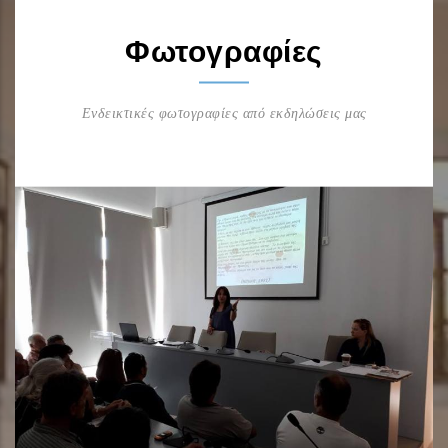
Φωτογραφίες
Ενδεικτικές φωτογραφίες από εκδηλώσεις μας