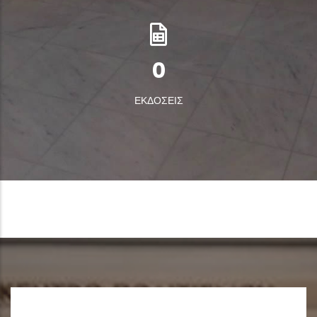
0
ΕΚΔΟΣΕΙΣ