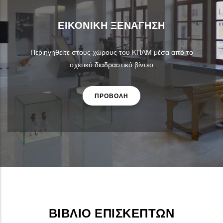
ΕΙΚΟΝΙΚΉ ΞΕΝΆΓΗΣΗ
Περιηγηθείτε στους χώρους του ΚΠΑΜ μέσα από το
σχετικό διαδραστικό βίντεο
ΠΡΟΒΟΛΗ
ΒΙΒΛΊΟ ΕΠΙΣΚΕΠΤΏΝ